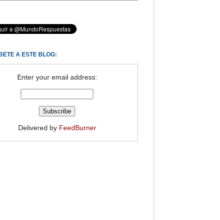
BETE A ESTE BLOG:
Enter your email address:
Delivered by
FeedBurner