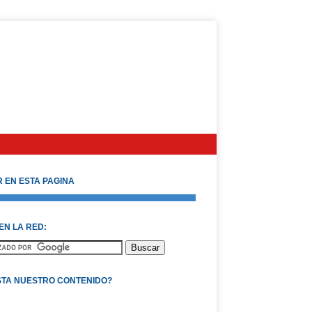
 EN ESTA PAGINA
EN LA RED:
STA NUESTRO CONTENIDO?