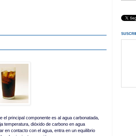
SUSCRI
 el principal componente es al agua carbonatada,
baja temperatura, dióxido de carbono en agua
ar en contacto con el agua, entra en un equilibrio