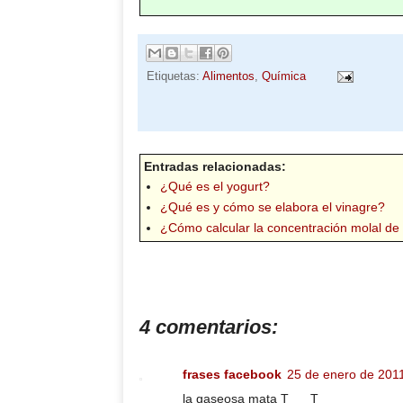
Etiquetas:
Alimentos
,
Química
Entradas relacionadas:
¿Qué es el yogurt?
¿Qué es y cómo se elabora el vinagre?
¿Cómo calcular la concentración molal de 
4 comentarios:
frases facebook
25 de enero de 2011
la gaseosa mata T___T