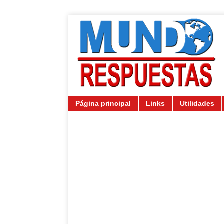
Página principal
Links
Utilidades