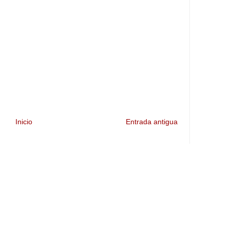
Inicio
Entrada antigua