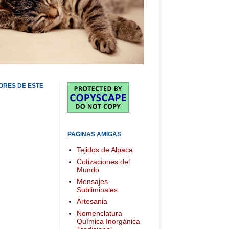
ORES DE ESTE
PAGINAS AMIGAS
Tejidos de Alpaca
Cotizaciones del
Mundo
Mensajes
Subliminales
Artesania
Nomenclatura
Química Inorgánica