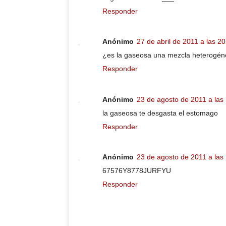
Responder
Anónimo
27 de abril de 2011 a las 2
¿es la gaseosa una mezcla heterogé
Responder
Anónimo
23 de agosto de 2011 a las
la gaseosa te desgasta el estomago
Responder
Anónimo
23 de agosto de 2011 a las
67576Y8778JURFYU
Responder