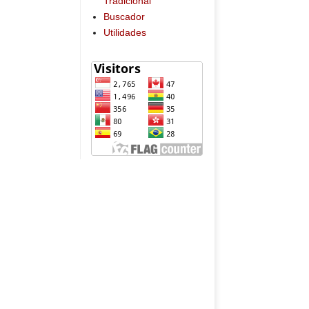
Tradicional
Buscador
Utilidades