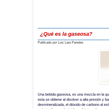
¿Qué es la gaseosa?
Publicado por
Luis Lara Paredes
Una bebida gaseosa, es una mezcla en la que
esta se obtiene al disolver a alta presión y 
desmineralizada, el dióxido de carbono al est