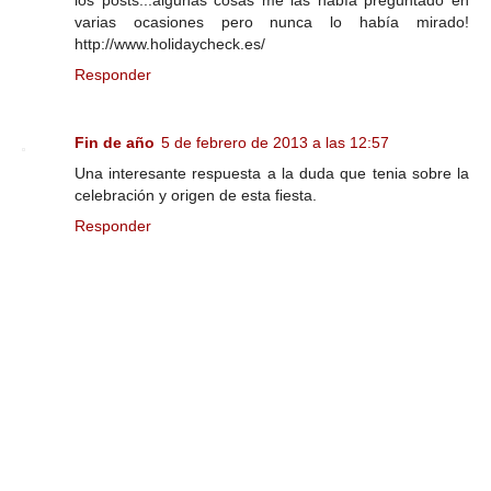
varias ocasiones pero nunca lo había mirado!
http://www.holidaycheck.es/
Responder
Fin de año
5 de febrero de 2013 a las 12:57
Una interesante respuesta a la duda que tenia sobre la
celebración y origen de esta fiesta.
Responder