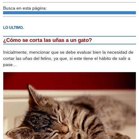
Busca en esta página:
LO ULTIMO.
¿Cómo se corta las uñas a un gato?
Inicialmente, mencionar que se debe evaluar bien la necesidad de
cortar las uñas del felino, ya que, si este tiene el hábito de salir a
pase...