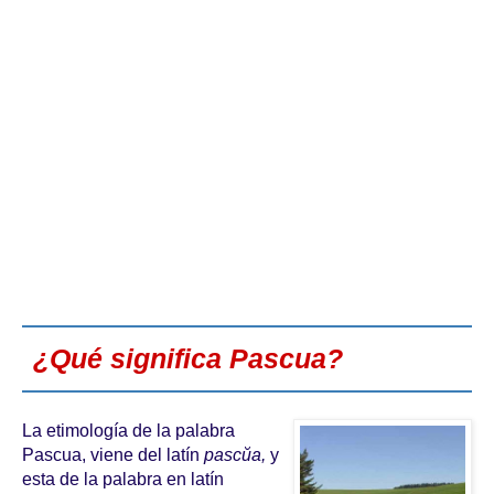
¿Qué significa Pascua?
La etimología de la palabra
Pascua, viene del latín
pascŭa,
y
esta de la palabra en latín