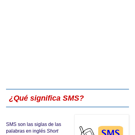
¿Qué significa SMS?
SMS son las siglas de las
palabras en inglés
Short