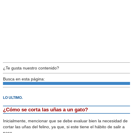
¿Te gusta nuestro contenido?
Busca en esta página:
LO ULTIMO.
¿Cómo se corta las uñas a un gato?
Inicialmente, mencionar que se debe evaluar bien la necesidad de
cortar las uñas del felino, ya que, si este tiene el hábito de salir a
pase...