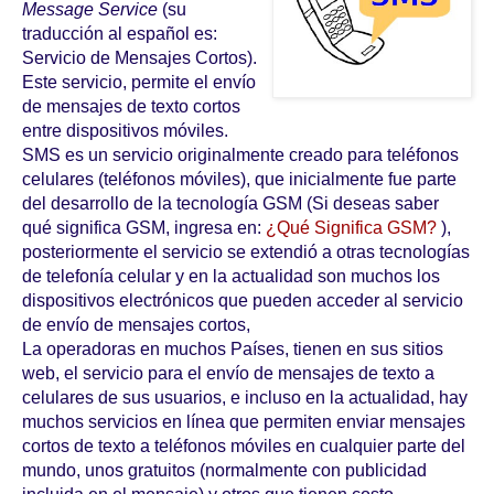
Message Service
(su
traducción al español es:
Servicio de Mensajes Cortos).
Este servicio, permite el envío
de mensajes de texto cortos
entre dispositivos móviles.
SMS es un servicio originalmente creado para teléfonos
celulares (teléfonos móviles), que inicialmente fue parte
del desarrollo de la tecnología GSM (Si deseas saber
qué significa GSM, ingresa en:
¿Qué Significa GSM?
),
posteriormente el servicio se extendió a otras tecnologías
de telefonía celular y en la actualidad son muchos los
dispositivos electrónicos que pueden acceder al servicio
de envío de mensajes cortos,
La operadoras en muchos Países, tienen en sus sitios
web, el servicio para el envío de mensajes de texto a
celulares de sus usuarios, e incluso en la actualidad, hay
muchos servicios en línea que permiten enviar mensajes
cortos de texto a teléfonos móviles en cualquier parte del
mundo, unos gratuitos (normalmente con publicidad