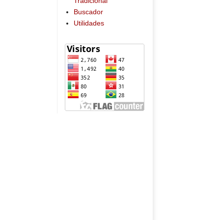
Tradicional
Buscador
Utilidades