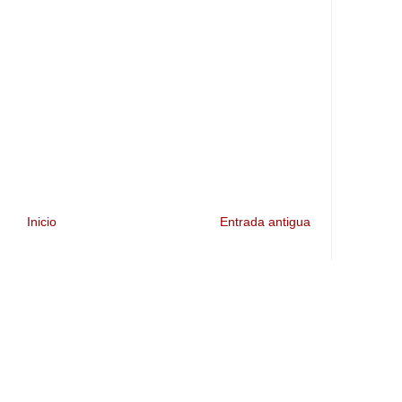
Inicio
Entrada antigua