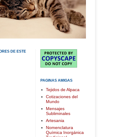
ORES DE ESTE
PAGINAS AMIGAS
Tejidos de Alpaca
Cotizaciones del
Mundo
Mensajes
Subliminales
Artesania
Nomenclatura
Química Inorgánica