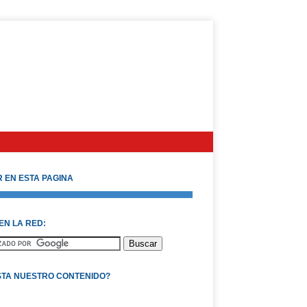
 EN ESTA PAGINA
EN LA RED:
STA NUESTRO CONTENIDO?