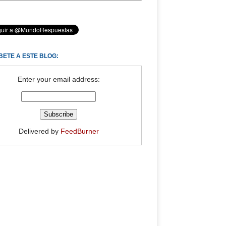
BETE A ESTE BLOG:
Enter your email address:
Delivered by
FeedBurner