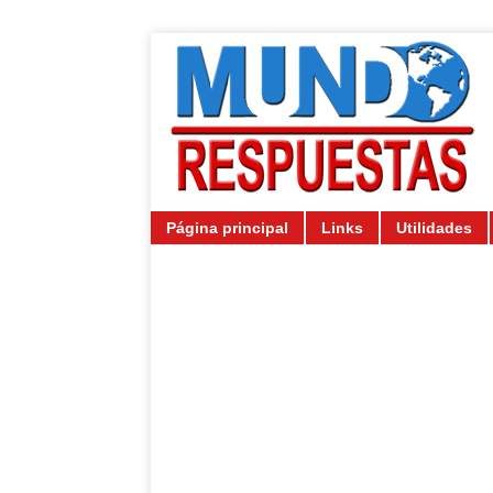
Página principal
Links
Utilidades