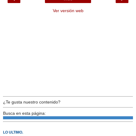
Ver versión web
¿Te gusta nuestro contenido?
Busca en esta página:
LO ULTIMO.