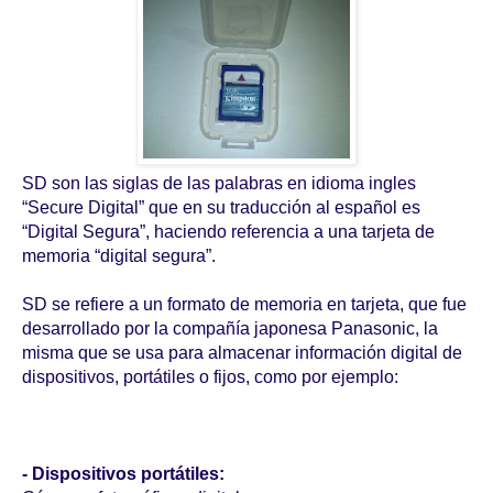
SD son las siglas de las palabras en idioma ingles
“Secure Digital” que en su traducción al español es
“Digital Segura”, haciendo referencia a una tarjeta de
memoria “digital segura”.
SD se refiere a un formato de memoria en tarjeta, que fue
desarrollado por la compañía japonesa Panasonic, la
misma que se usa para almacenar información digital de
dispositivos, portátiles o fijos, como por ejemplo:
- Dispositivos portátiles: