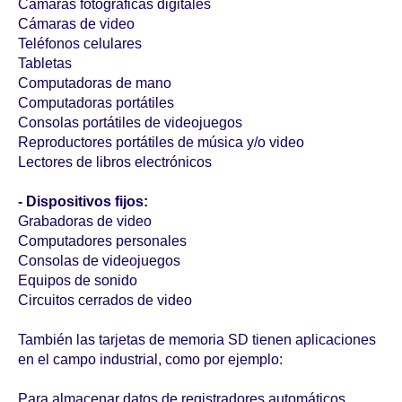
Cámaras fotográficas digitales
Cámaras de video
Teléfonos celulares
Tabletas
Computadoras de mano
Computadoras portátiles
Consolas portátiles de videojuegos
Reproductores portátiles de música y/o video
Lectores de libros electrónicos
- Dispositivos fijos:
Grabadoras de video
Computadores personales
Consolas de videojuegos
Equipos de sonido
Circuitos cerrados de video
También las tarjetas de memoria SD tienen aplicaciones
en el campo industrial, como por ejemplo:
Para almacenar datos de registradores automáticos