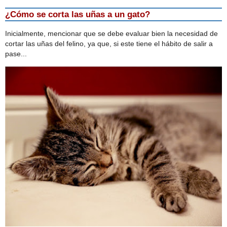
¿Cómo se corta las uñas a un gato?
Inicialmente, mencionar que se debe evaluar bien la necesidad de
cortar las uñas del felino, ya que, si este tiene el hábito de salir a
pase...