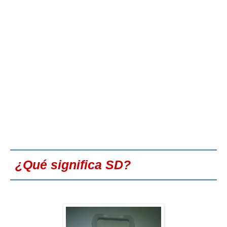
¿Qué significa SD?