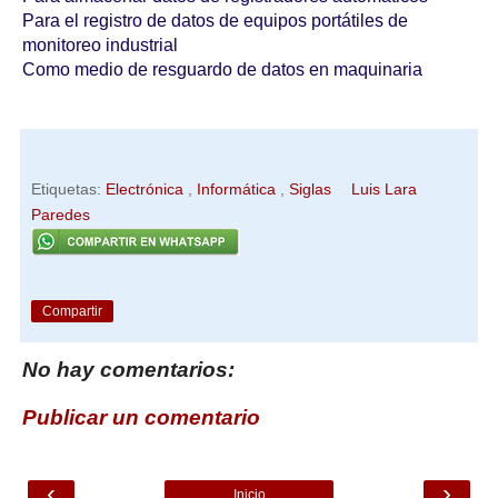
Para el registro de datos de equipos portátiles de
monitoreo industrial
Como medio de resguardo de datos en maquinaria
Etiquetas:
Electrónica
,
Informática
,
Siglas
Luis Lara
Paredes
Compartir
No hay comentarios:
Publicar un comentario
‹
›
Inicio