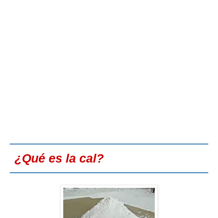
¿Qué es la cal?