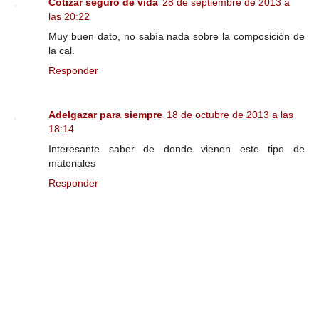
Cotizar seguro de vida
28 de septiembre de 2013 a
las 20:22
Muy buen dato, no sabía nada sobre la composición de
la cal.
Responder
Adelgazar para siempre
18 de octubre de 2013 a las
18:14
Interesante saber de donde vienen este tipo de
materiales
Responder