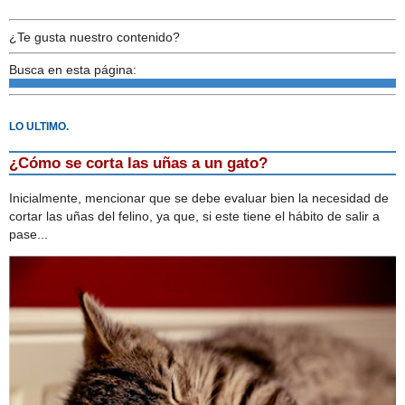
¿Te gusta nuestro contenido?
Busca en esta página:
LO ULTIMO.
¿Cómo se corta las uñas a un gato?
Inicialmente, mencionar que se debe evaluar bien la necesidad de
cortar las uñas del felino, ya que, si este tiene el hábito de salir a
pase...