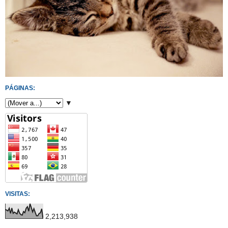
PÁGINAS:
▼
VISITAS:
2,213,938