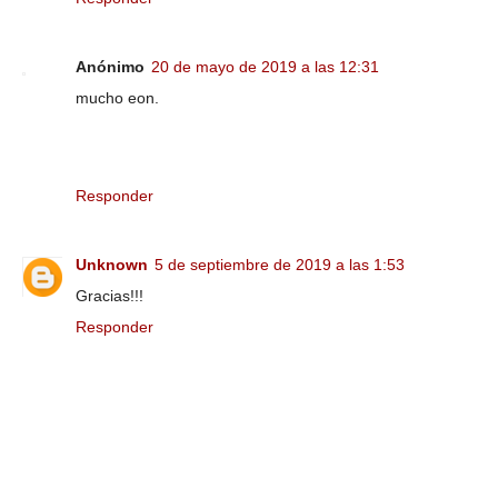
Anónimo
20 de mayo de 2019 a las 12:31
mucho eon.
Responder
Unknown
5 de septiembre de 2019 a las 1:53
Gracias!!!
Responder