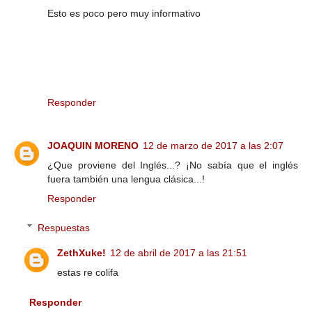
Esto es poco pero muy informativo
Responder
JOAQUIN MORENO
12 de marzo de 2017 a las 2:07
¿Que proviene del Inglés...? ¡No sabía que el inglés
fuera también una lengua clásica...!
Responder
Respuestas
ZethXuke!
12 de abril de 2017 a las 21:51
estas re colifa
Responder