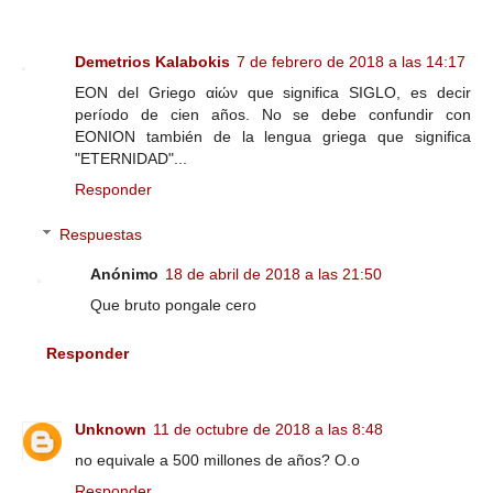
Demetrios Kalabokis
7 de febrero de 2018 a las 14:17
EON del Griego αἰών que significa SIGLO, es decir
período de cien años. No se debe confundir con
EONION también de la lengua griega que significa
"ETERNIDAD"...
Responder
Respuestas
Anónimo
18 de abril de 2018 a las 21:50
Que bruto pongale cero
Responder
Unknown
11 de octubre de 2018 a las 8:48
no equivale a 500 millones de años? O.o
Responder