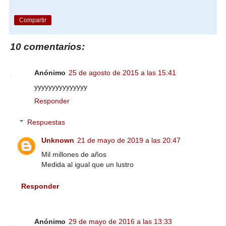
Compartir
10 comentarios:
Anónimo
25 de agosto de 2015 a las 15:41
yyyyyyyyyyyyyyy
Responder
Respuestas
Unknown
21 de mayo de 2019 a las 20:47
Mil millones de años
Medida al igual que un lustro
Responder
Anónimo
29 de mayo de 2016 a las 13:33