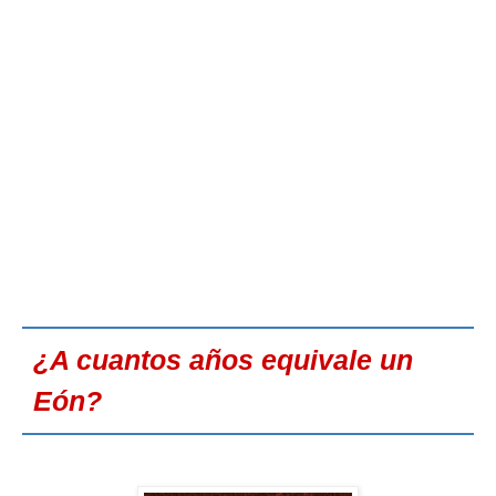
¿A cuantos años equivale un
Eón?