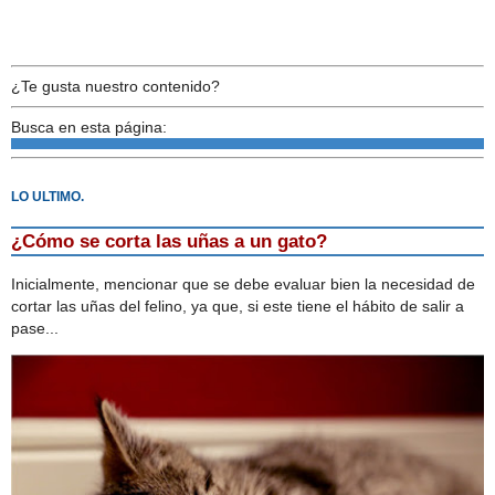
¿Te gusta nuestro contenido?
Busca en esta página:
LO ULTIMO.
¿Cómo se corta las uñas a un gato?
Inicialmente, mencionar que se debe evaluar bien la necesidad de
cortar las uñas del felino, ya que, si este tiene el hábito de salir a
pase...