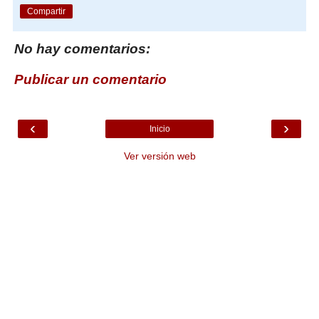
Compartir
No hay comentarios:
Publicar un comentario
‹
›
Inicio
Ver versión web