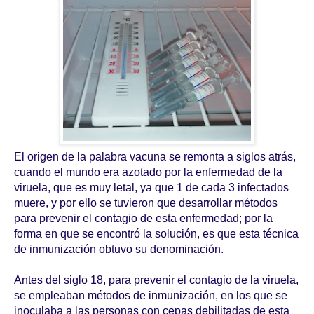
El origen de la palabra vacuna se remonta a siglos atrás,
cuando el mundo era azotado por la enfermedad de la
viruela, que es muy letal, ya que 1 de cada 3 infectados
muere, y por ello se tuvieron que desarrollar métodos
para prevenir el contagio de esta enfermedad; por la
forma en que se encontró la solución, es que esta técnica
de inmunización obtuvo su denominación.
Antes del siglo 18, para prevenir el contagio de la viruela,
se empleaban métodos de inmunización, en los que se
inoculaba a las personas con cepas debilitadas de esta