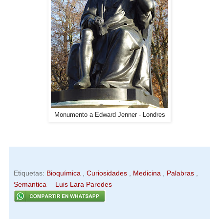
Monumento a Edward Jenner - Londres
Etiquetas:
Bioquímica
,
Curiosidades
,
Medicina
,
Palabras
,
Semantica
Luis Lara Paredes