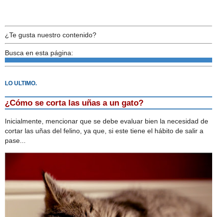
¿Te gusta nuestro contenido?
Busca en esta página:
LO ULTIMO.
¿Cómo se corta las uñas a un gato?
Inicialmente, mencionar que se debe evaluar bien la necesidad de
cortar las uñas del felino, ya que, si este tiene el hábito de salir a
pase...