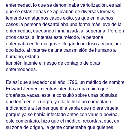
enfermedad, lo que se denominaba variolización, es así
que se estas cepas se aplicaban de diversas formas,
teniendo en algunos casos éxito, ya que en muchos
casos la persona desarrollaba una forma más leve de la
enfermedad, quedando inmunizada al superarla. Pero en
otros casos, al intentar este método, la persona
enfermaba en forma grave, llegando incluso a morir, por
otro lado, al tratarse de una transmisión de humano a
humano, estaba
también latente el riesgo de contagio de otras
enfermedades.
Es así que alrededor del año 1796, un médico de nombre
Edward Jenner, mientras atendía a una chica que
ordeñaba vacas, esta le consultó sobre unas pústulas
que tenía en el cuerpo, y ella le hizo un comentario
indicándole a Jenner que ella sabía que no era viruela
porque ya se había infectado antes con viruela bovina,
este comentario, hizo que el médico, recordara que, en
su zona de origen, la gente comentaba que quienes