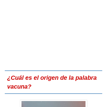
¿Cuál es el origen de la palabra
vacuna?